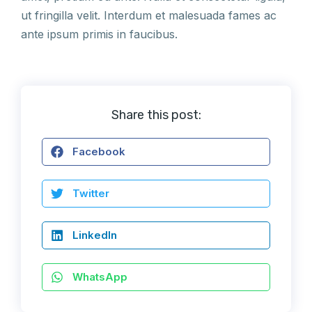
ut fringilla velit. Interdum et malesuada fames ac
ante ipsum primis in faucibus.
Share this post:
Facebook
Twitter
LinkedIn
WhatsApp