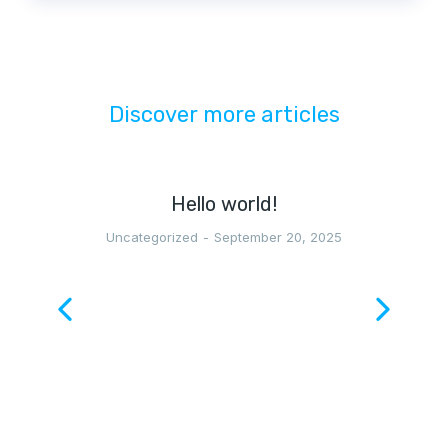
Discover more articles
Hello world!
Uncategorized
September 20, 2025