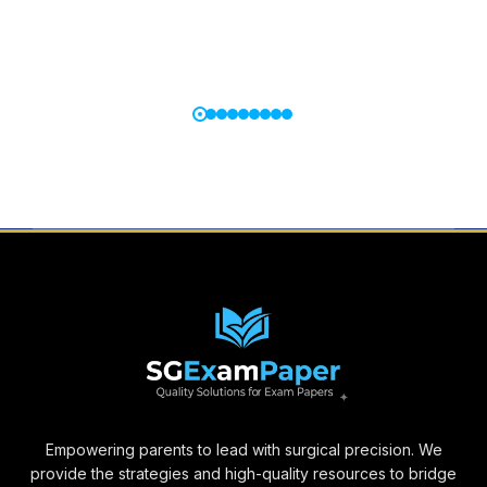
Empowering parents to lead with surgical precision. We
provide the strategies and high-quality resources to bridge