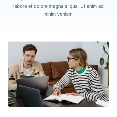
labore et dolore magna aliqua. Ut enim ad
minim veniam.