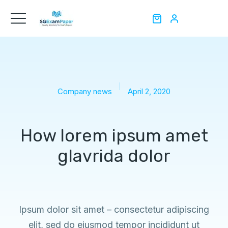
Company news
April 2, 2020
How lorem ipsum amet
glavrida dolor
Ipsum dolor sit amet – consectetur adipiscing
elit, sed do eiusmod tempor incididunt ut