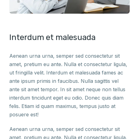
Interdum et malesuada
Aenean urna urna, semper sed consectetur sit
amet, pretium eu ante. Nulla et consectetur ligula,
ut fringilla velit. Interdum et malesuada fames ac
ante ipsum primis in faucibus. Nulla sagittis vel
ante sit amet tempor. In sit amet neque non tellus
interdum tincidunt eget eu odio. Donec quis diam
felis. Etiam id quam maximus, tempus justo at
posuere est!
Aenean urna urna, semper sed consectetur sit
amet, pretium eu ante. Nulla et consectetur ligula,