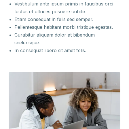
Vestibulum ante ipsum primis in faucibus orci
luctus et ultrices posuere cubilia.
Etiam consequat in felis sed semper.
Pellentesque habitant morbi tristique egestas.
Curabitur aliquam dolor at bibendum
scelerisque.
In consequat libero sit amet felis.