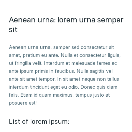
Aenean urna: lorem urna semper
sit
Aenean urna urna, semper sed consectetur sit
amet, pretium eu ante. Nulla et consectetur ligula,
ut fringilla velit. Interdum et malesuada fames ac
ante ipsum primis in faucibus. Nulla sagittis vel
ante sit amet tempor. In sit amet neque non tellus
interdum tincidunt eget eu odio. Donec quis diam
felis. Etiam id quam maximus, tempus justo at
posuere est!
List of lorem ipsum: